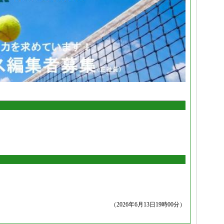
（2026年6月13日19時00分）